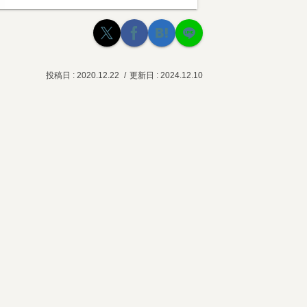
2020.12.22
2024.12.10