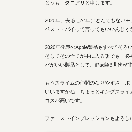
どうも、
タニアリ
と申します。
2020年、去るこの年にとんでもない
ベスト・バイって言ってもいいんじゃな
2020年発表のApple製品もすべてそ
そしてその全てが手に入る訳でも、必
パがいい製品として、iPad第8世代
もうスライムの仲間のなりやすさ、ポ
いいますかね、ちょっとキングスライ
コスパ高いです。
ファーストインプレッションもよろし