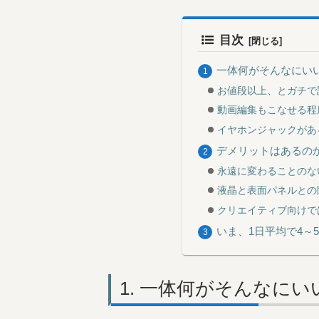
目次
一体何がそんなにい
お値段以上、とガチで
動画編集もこなせる程
イヤホンジャックがあ
デメリットはあるの
永遠に変わることのな
液晶と表面パネルとの
クリエイティブ向けで
いま、1日平均で4～
一体何がそんなにい