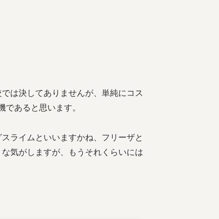
較では決してありませんが、単純にコス
名機であると思います。
グスライムといいますかね、フリーザと
うな気がしますが、もうそれくらいには