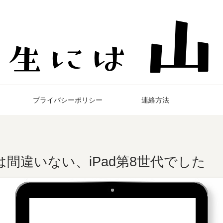
プライバシーポリシー
連絡方法
は間違いない、iPad第8世代でした