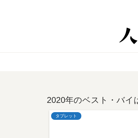
2020年のベスト・バイ
タブレット