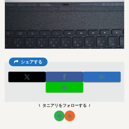
シェアする
タニアリをフォローする