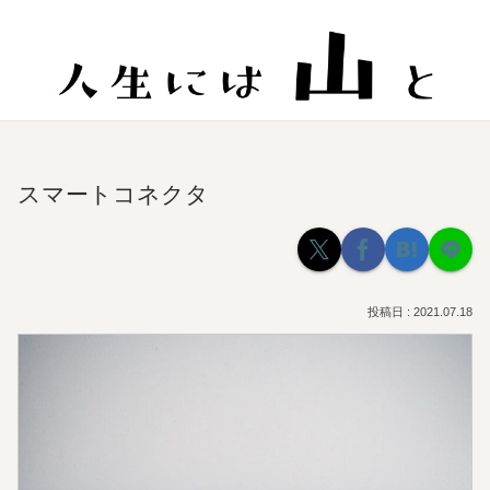
スマートコネクタ
2021.07.18