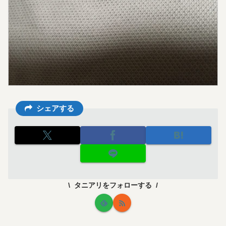
シェアする
タニアリをフォローする