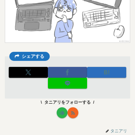
シェアする
タニアリをフォローする
タニアリ