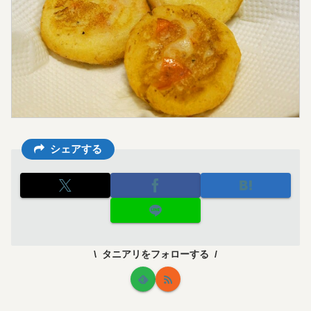
シェアする
タニアリをフォローする