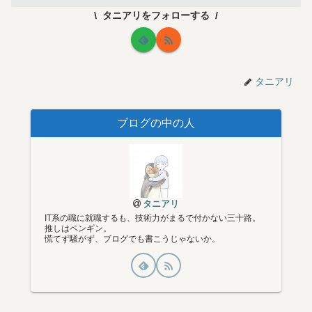
タニアリをフォローする
タニアリ
ブログの中の人
タニアリ
IT系の職に就職するも、技術力がまるで付かない三十路。
推しはペンギン。
慌てず騒がず、ブログでも書こうじゃないか。