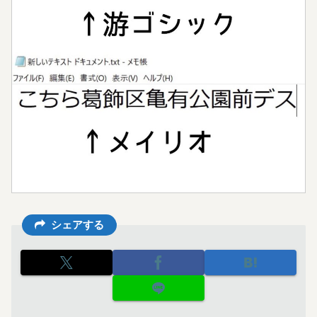
シェアする