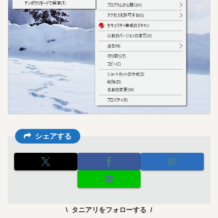
シェアする
タニアリをフォローする