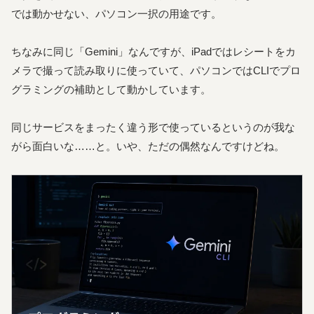
では動かせない、パソコン一択の用途です。
ちなみに同じ「Gemini」なんですが、iPadではレシートをカ
メラで撮って読み取りに使っていて、パソコンではCLIでプロ
グラミングの補助として動かしています。
同じサービスをまったく違う形で使っているというのが我な
がら面白いな……と。いや、ただの偶然なんですけどね。