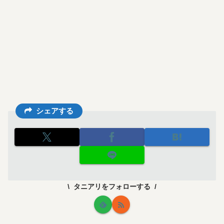
シェアする
タニアリをフォローする