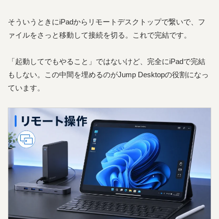
そういうときにiPadからリモートデスクトップで繋いで、フ
ァイルをさっと移動して接続を切る。これで完結です。
「起動してでもやること」ではないけど、完全にiPadで完結
もしない。この中間を埋めるのがJump Desktopの役割になっ
ています。