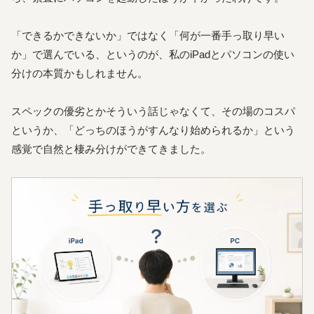
「できるかできないか」ではなく「何が一番手っ取り早い
か」で選んでいる、というのが、私のiPadとパソコンの使い
分けの本質かもしれません。
スペックの優劣とかそういう話じゃなくて、その場のコスパ
というか、「どっちのほうがすんなり始められるか」という
感覚で自然と棲み分けができてきました。