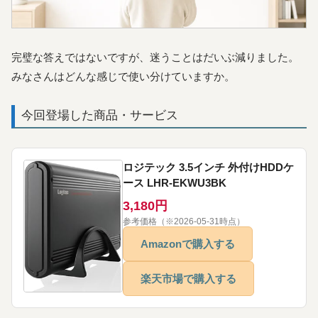
完璧な答えではないですが、迷うことはだいぶ減りました。
みなさんはどんな感じで使い分けていますか。
今回登場した商品・サービス
ロジテック 3.5インチ 外付けHDDケ
ース LHR-EKWU3BK
3,180円
参考価格（※2026-05-31時点）
Amazonで購入する
楽天市場で購入する