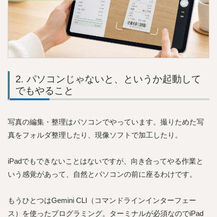
パソコンじゃないと、というか起動して
でもやること
写真の編集・整理はパソコンでやっています。撮りためた写
真をフォルダ整理したり、現像ソフトで加工したり。
iPadでもできないことはないですが、向き合ってやる作業と
いう感覚があって、自然とパソコンの前に座るわけです。
もうひとつはGemini CLI（コマンドラインインターフェー
ス）を使ったプログラミング。ターミナルが必須なのでiPad