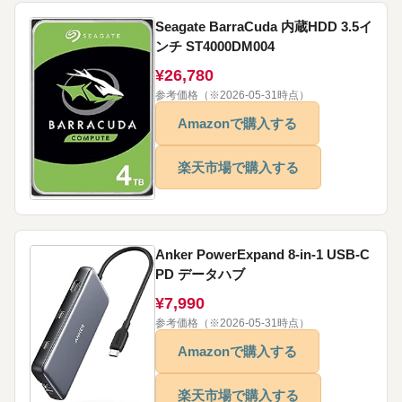
Seagate BarraCuda 内蔵HDD 3.5イ
ンチ ST4000DM004
¥26,780
参考価格（※2026-05-31時点）
Amazonで購入する
楽天市場で購入する
Anker PowerExpand 8-in-1 USB-C
PD データハブ
¥7,990
参考価格（※2026-05-31時点）
Amazonで購入する
楽天市場で購入する