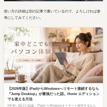
使い方の詳細は別の記事で書いているので、よろしければ参
考にしてみてください。
【2026年版】iPadからWindowsへリモート接続するなら
『Jump Desktop』が最強だった話。Home エディション
でも使える方法
5年使い続けた結論：iPadからWindowsをリモート操作するなら