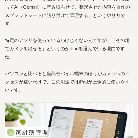
ってAI（Gemini）に読み取らせて、整形させた内容を自作の
スプレッドシートに貼り付けて管理する、というやり方で
す。
特定のアプリを使っているわけじゃないんですが、「その場
でカメラを出せる」というのがiPadを選んでいる理由です
ね。
パソコンと比べると当然モバイル端末のほうがカメラへのア
クセスが速いわけで、この用途ではiPadが圧倒的に使いやす
いです。