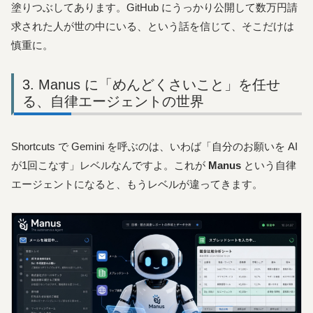
塗りつぶしてあります。GitHub にうっかり公開して数万円請
求された人が世の中にいる、という話を信じて、そこだけは
慎重に。
Manus に「めんどくさいこと」を任せ
る、自律エージェントの世界
Shortcuts で Gemini を呼ぶのは、いわば「自分のお願いを AI
が1回こなす」レベルなんですよ。これが
Manus
という自律
エージェントになると、もうレベルが違ってきます。