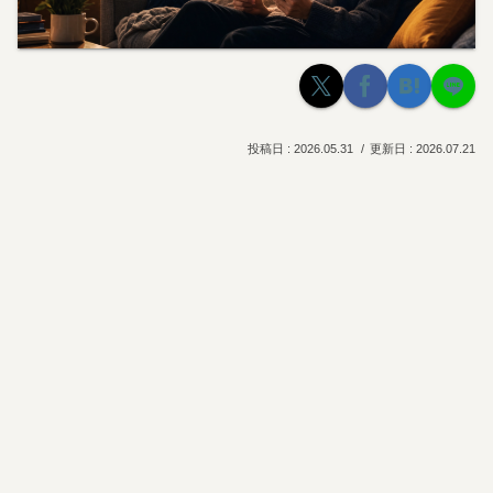
2026.05.31
2026.07.21