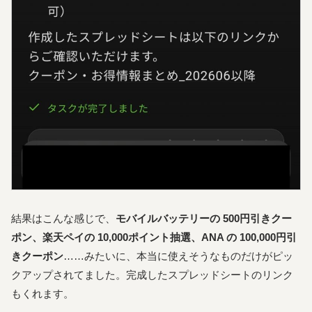
結果はこんな感じで、
モバイルバッテリーの 500円引きクー
ポン、楽天ペイの 10,000ポイント抽選、ANA の 100,000円引
きクーポン
……みたいに、本当に使えそうなものだけがピッ
クアップされてました。完成したスプレッドシートのリンク
もくれます。