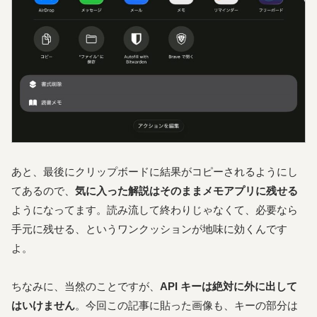
あと、最後にクリップボードに結果がコピーされるようにし
てあるので、
気に入った解説はそのままメモアプリに残せる
ようになってます。読み流して終わりじゃなくて、必要なら
手元に残せる、というワンクッションが地味に効くんです
よ。
ちなみに、当然のことですが、
API キーは絶対に外に出して
はいけません
。今回この記事に貼った画像も、キーの部分は