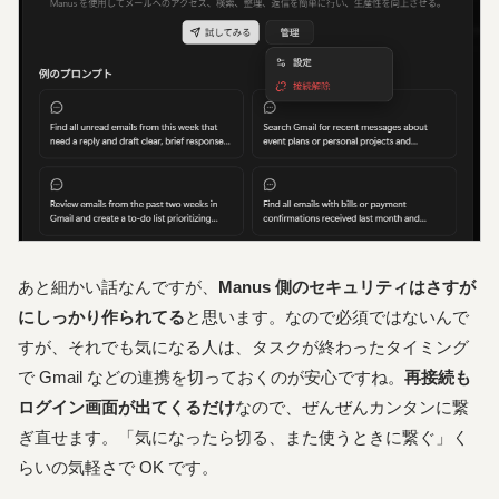
あと細かい話なんですが、
Manus 側のセキュリティはさすが
にしっかり作られてる
と思います。なので必須ではないんで
すが、それでも気になる人は、タスクが終わったタイミング
で Gmail などの連携を切っておくのが安心ですね。
再接続も
ログイン画面が出てくるだけ
なので、ぜんぜんカンタンに繋
ぎ直せます。「気になったら切る、また使うときに繋ぐ」く
らいの気軽さで OK です。