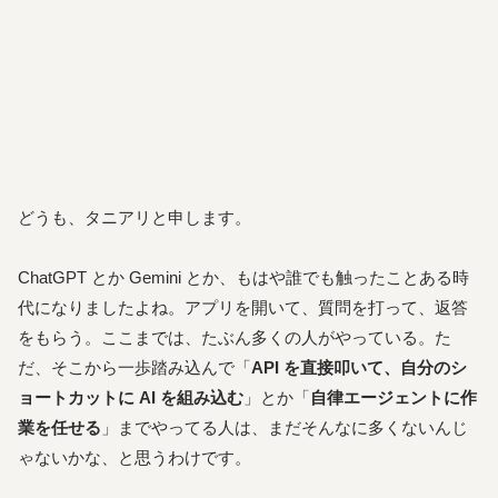
どうも、タニアリと申します。
ChatGPT とか Gemini とか、もはや誰でも触ったことある時
代になりましたよね。アプリを開いて、質問を打って、返答
をもらう。ここまでは、たぶん多くの人がやっている。た
だ、そこから一歩踏み込んで「
API を直接叩いて、自分のシ
ョートカットに AI を組み込む
」とか「
自律エージェントに作
業を任せる
」までやってる人は、まだそんなに多くないんじ
ゃないかな、と思うわけです。