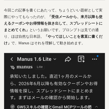
今回この記事を書くにあたって、ちょうどいい題材として実
際にやってもらったのが、
「受信メールから、来月以降も使
えるクーポンやお得情報を抜き出して、スプレッドシートに
まとめてくれ」
というお願いです。プロンプトは見ての通
り、ほぼ自然な日本語。
「やってほしいことを素直に書くだ
け」
で、Manus はそれを理解して動き始めます。